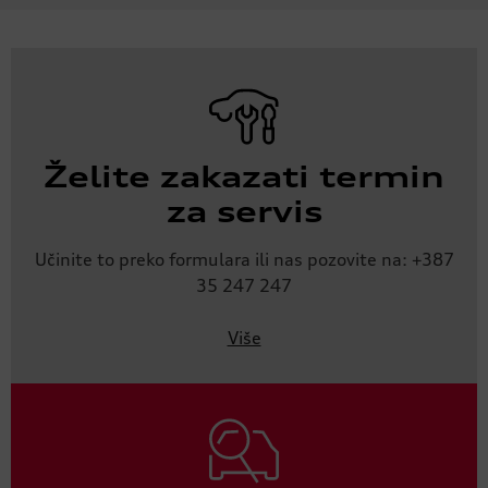
Želite zakazati termin
za servis
Učinite to preko formulara ili nas pozovite na: +387
35 247 247
Više