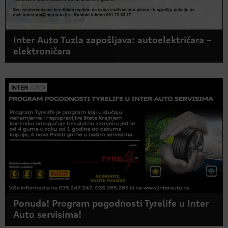
Inter Auto Tuzla zapošljava: autoelektričara –
elektroničara
Ponuda! Program pogodnosti Tyrelife u Inter
Auto servisima!