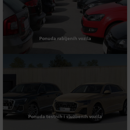
Ponuda rabljenih vozila
Ponuda testnih i službenih vozila