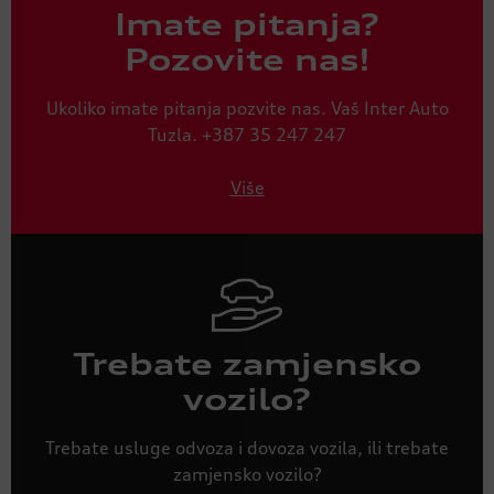
Imate pitanja?
Pozovite nas!
Ukoliko imate pitanja pozvite nas. Vaš Inter Auto
Tuzla. +387 35 247 247
Više
Trebate zamjensko
vozilo?
Trebate usluge odvoza i dovoza vozila, ili trebate
zamjensko vozilo?