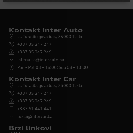
Kontakt Inter Auto
ul. Turalibegova b.b., 75000 Tuzla
+387 35 247 247
+387 35 247 249
interauto@interauto.ba
Pon – Pet 08 – 16:00; Sub 08 – 13:00
Kontakt Inter Car
ul. Turalibegova b.b., 75000 Tuzla
+387 35 247 247
+387 35 247 249
+387 61 441 441
tuzla@intercar.ba
Brzi linkovi