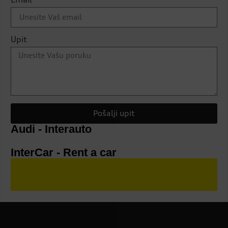
Upit
Pošalji upit
Audi - Interauto
InterCar - Rent a car